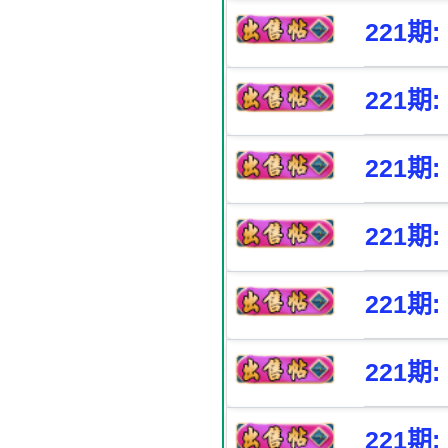
221
期
221
期
221
期
221
期
221
期
221
期
221
期