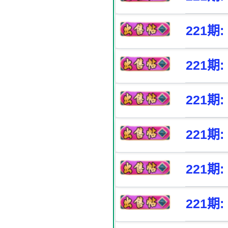
221
期
221
期
221
期
221
期
221
期
221
期