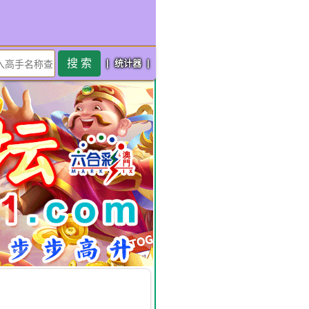
|
统计器
|