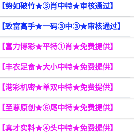
:【势如破竹★③肖中特★审核通过】
:【致富高手★一码③中③★审核通过】
:【富力博彩★平特①肖★免费提供】
:【丰衣足食★大小中特★免费提供】
:【港彩机密★单双中特★免费提供】
:【至尊原创★⑥尾中特★免费提供】
:【真才实料★④头中特★免费提供】